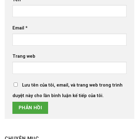
Email
*
Trang web
Lưu tên của tôi, email, và trang web trong trình
duyệt này cho lần bình luận kế tiếp của tôi.
CHUYÊN MỤC