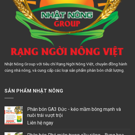
Nhật Nông Group với tiêu chí Rạng Ngời Nông Việt, chuyên đồng hành
cùng nhà nông, và cung cấp các loại sản phẩm phân bón chất lượng.
SẢN PHẨM NHẬT NÔNG
Phân bón GA3 Đức - kéo mầm bông mạnh và
nuôi trái vượt trội
Liên hệ ngay