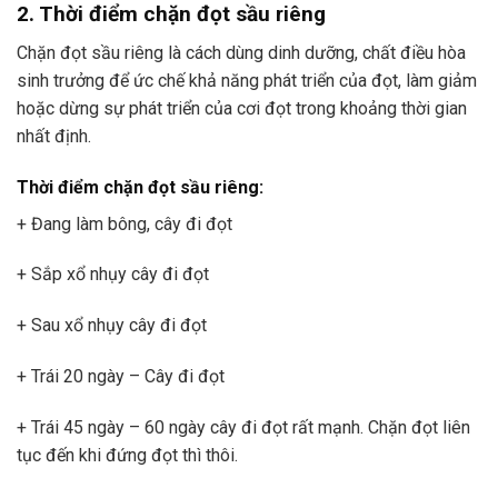
2. Thời điểm chặn đọt sầu riêng
Chặn đọt sầu riêng là cách dùng dinh dưỡng, chất điều hòa
sinh trưởng để ức chế khả năng phát triển của đọt, làm giảm
hoặc dừng sự phát triển của cơi đọt trong khoảng thời gian
nhất định.
Thời điểm chặn đọt sầu riêng:
+ Đang làm bông, cây đi đọt
+ Sắp xổ nhụy cây đi đọt
+ Sau xổ nhụy cây đi đọt
+ Trái 20 ngày – Cây đi đọt
+ Trái 45 ngày – 60 ngày cây đi đọt rất mạnh. Chặn đọt liên
tục đến khi đứng đọt thì thôi.