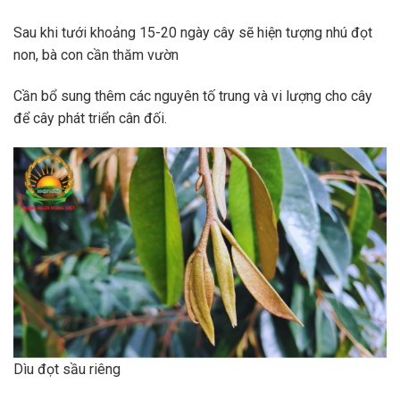
Sau khi tưới khoảng 15-20 ngày cây sẽ hiện tượng nhú đọt
non, bà con cần thăm vườn
Cần bổ sung thêm các nguyên tố trung và vi lượng cho cây
để cây phát triển cân đối.
Dìu đọt sầu riêng