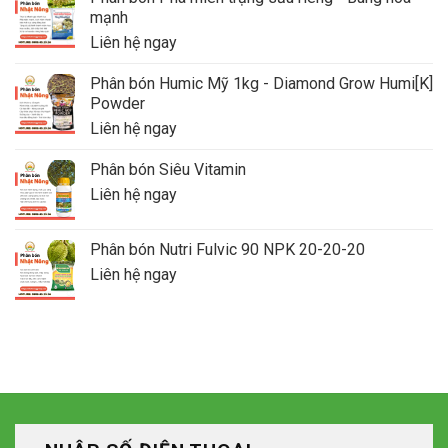
mạnh
Liên hệ ngay
Phân bón Humic Mỹ 1kg - Diamond Grow Humi[K]
Powder
Liên hệ ngay
Phân bón Siêu Vitamin
Liên hệ ngay
Phân bón Nutri Fulvic 90 NPK 20-20-20
Liên hệ ngay