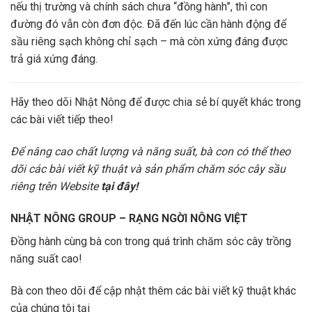
nếu thị trường và chính sách chưa “đồng hành”, thì con
đường đó vẫn còn đơn độc. Đã đến lúc cần hành động để
sầu riêng sạch không chỉ sạch – mà còn xứng đáng được
trả giá xứng đáng.
Hãy theo dõi Nhật Nông để được chia sẻ bí quyết khác trong
các bài viết tiếp theo!
Để nâng cao chất lượng và năng suất, bà con có thể theo
dõi các bài viết kỹ thuật và sản phẩm chăm sóc cây sầu
riêng trên Website
tại đây!
NHẬT NÔNG GROUP – RẠNG NGỜI NÔNG VIỆT
Đồng hành cùng bà con trong quá trình chăm sóc cây trồng
năng suất cao!
Bà con theo dõi để cập nhật thêm các bài viết kỹ thuật khác
của chúng tôi tại