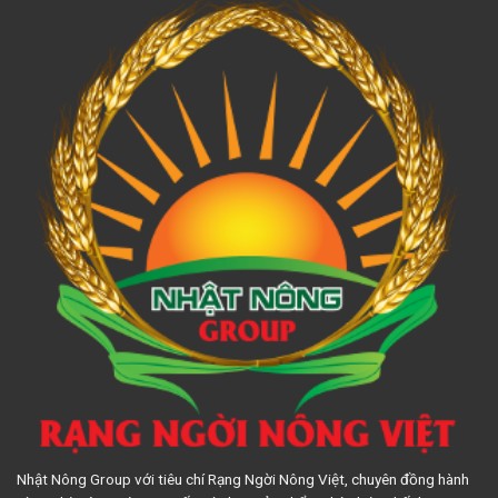
Nhật Nông Group với tiêu chí Rạng Ngời Nông Việt, chuyên đồng hành