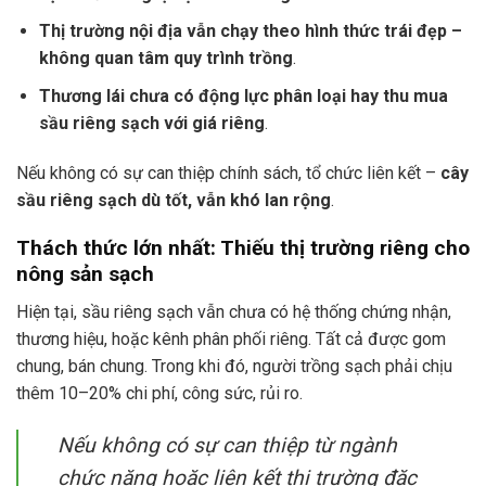
Thị trường nội địa vẫn chạy theo hình thức trái đẹp –
không quan tâm quy trình trồng
.
Thương lái chưa có động lực phân loại hay thu mua
sầu riêng sạch với giá riêng
.
Nếu không có sự can thiệp chính sách, tổ chức liên kết –
cây
sầu riêng sạch dù tốt, vẫn khó lan rộng
.
Thách thức lớn nhất: Thiếu thị trường riêng cho
nông sản sạch
Hiện tại, sầu riêng sạch vẫn chưa có hệ thống chứng nhận,
thương hiệu, hoặc kênh phân phối riêng. Tất cả được gom
chung, bán chung. Trong khi đó, người trồng sạch phải chịu
thêm 10–20% chi phí, công sức, rủi ro.
Nếu không có sự can thiệp từ ngành
chức năng hoặc liên kết thị trường đặc