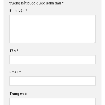
trường bắt buộc được đánh dấu
*
Bình luận
*
Tên
*
Email
*
Trang web