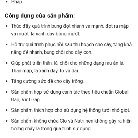
Pháp
Công dụng của sản phẩm:
Thúc đẩy quá trình bung đọt nhanh và mạnh, đọt ra mập
và mướt, lá xanh dày bóng mượt.
Hỗ trợ quá trình phục hồi sau thu hoạch cho cây, tăng khả
năng đẻ nhánh, bung chồi cho cây con.
Giúp phát triển thân, lá, chồi cho những dạng rau ăn lá.
Thân mập, lá xanh dày, to và dài.
Tăng cường sức đề cho cây trồng.
Sản phẩm hợp sử dụng canh tác theo tiêu chuẩn Global
Gap, Viet Gap.
Sản phẩm thích hợp cho sử dụng hệ thống tưới nhỏ giọt.
Sản phẩm không chứa Clo và Natri nên không gây ra hiện
tượng cháy lá trong quá trình sử dụng.