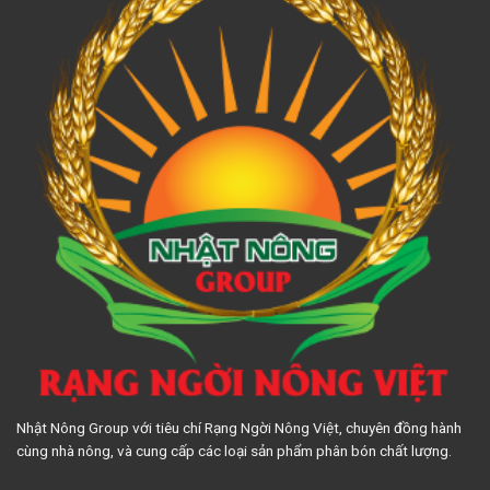
Nhật Nông Group với tiêu chí Rạng Ngời Nông Việt, chuyên đồng hành
cùng nhà nông, và cung cấp các loại sản phẩm phân bón chất lượng.