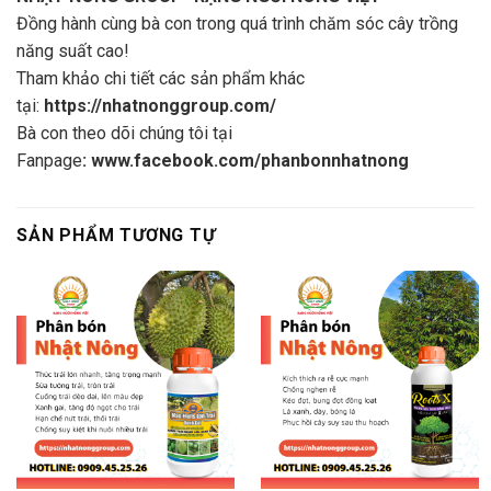
Đồng hành cùng bà con trong quá trình chăm sóc cây trồng
năng suất cao!
Tham khảo chi tiết các sản phẩm khác
tại:
https://nhatnonggroup.com/
Bà con theo dõi chúng tôi tại
Fanpage
:
www.facebook.com/phanbonnhatnong
SẢN PHẨM TƯƠNG TỰ