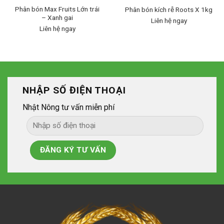
Phân bón Max Fruits Lớn trái
Phân bón kích rễ Roots X 1kg
– Xanh gai
Liên hệ ngay
Liên hệ ngay
NHẬP SỐ ĐIỆN THOẠI
Nhật Nông tư vấn miễn phí