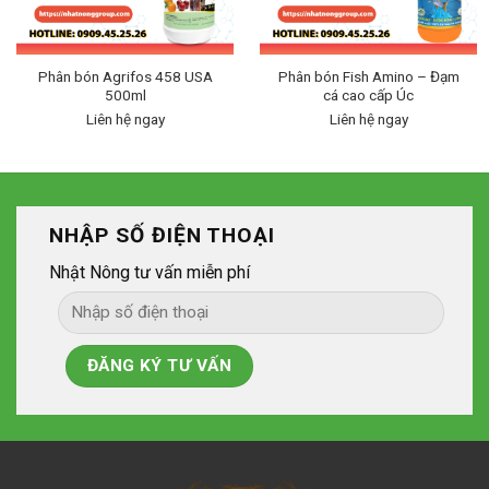
Phân bón Agrifos 458 USA
Phân bón Fish Amino – Đạm
500ml
cá cao cấp Úc
Liên hệ ngay
Liên hệ ngay
NHẬP SỐ ĐIỆN THOẠI
Nhật Nông tư vấn miễn phí