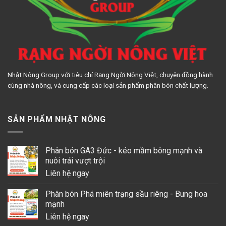
Nhật Nông Group với tiêu chí Rạng Ngời Nông Việt, chuyên đồng hành
cùng nhà nông, và cung cấp các loại sản phẩm phân bón chất lượng.
SẢN PHẨM NHẬT NÔNG
Phân bón GA3 Đức - kéo mầm bông mạnh và
nuôi trái vượt trội
Liên hệ ngay
Phân bón Phá miên trạng sầu riêng - Bung hoa
mạnh
Liên hệ ngay