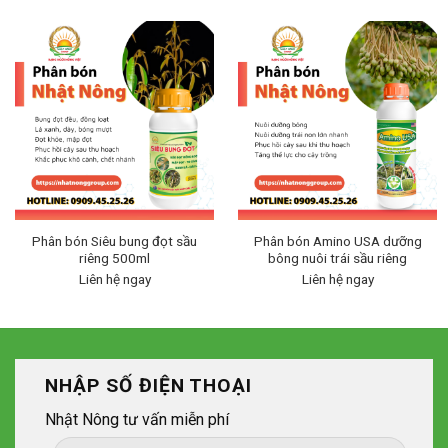
Phân bón Siêu bung đọt sầu
Phân bón Amino USA dưỡng
riêng 500ml
bông nuôi trái sầu riêng
Liên hệ ngay
Liên hệ ngay
NHẬP SỐ ĐIỆN THOẠI
Nhật Nông tư vấn miễn phí