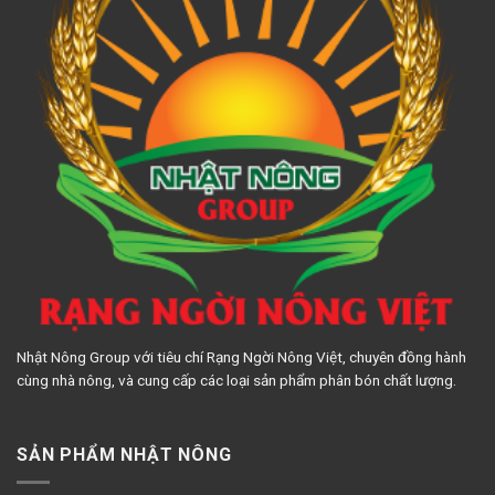
Nhật Nông Group với tiêu chí Rạng Ngời Nông Việt, chuyên đồng hành
cùng nhà nông, và cung cấp các loại sản phẩm phân bón chất lượng.
SẢN PHẨM NHẬT NÔNG