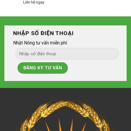
Liên hệ ngay
NHẬP SỐ ĐIỆN THOẠI
Nhật Nông tư vấn miễn phí