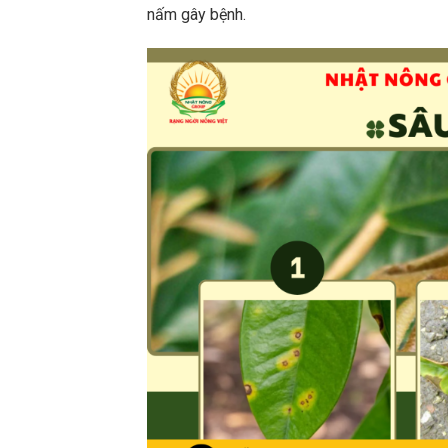
nấm gây bệnh.