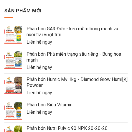
SẢN PHẨM MỚI
Phân bón GA3 Đức - kéo mầm bông mạnh và
nuôi trái vượt trội
Liên hệ ngay
Phân bón Phá miên trạng sầu riêng - Bung hoa
mạnh
Liên hệ ngay
Phân bón Humic Mỹ 1kg - Diamond Grow Humi[K]
Powder
Liên hệ ngay
Phân bón Siêu Vitamin
Liên hệ ngay
Phân bón Nutri Fulvic 90 NPK 20-20-20