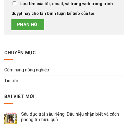
Lưu tên của tôi, email, và trang web trong trình
duyệt này cho lần bình luận kế tiếp của tôi.
CHUYÊN MỤC
Cẩm nang nông nghiệp
Tin tức
BÀI VIẾT MỚI
Sâu đục trái sầu riêng: Dấu hiệu nhận biết và cách
phòng trừ hiệu quả