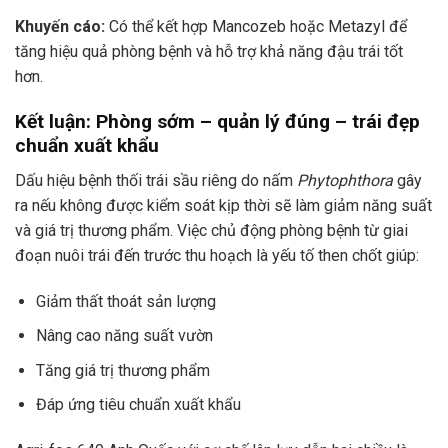
Khuyến cáo:
Có thể kết hợp Mancozeb hoặc Metazyl để
tăng hiệu quả phòng bệnh và hỗ trợ khả năng đậu trái tốt
hơn.
Kết luận: Phòng sớm – quản lý đúng – trái đẹp
chuẩn xuất khẩu
Dấu hiệu bệnh thối trái sầu riêng do nấm
Phytophthora
gây
ra nếu không được kiểm soát kịp thời sẽ làm giảm năng suất
và giá trị thương phẩm. Việc chủ động phòng bệnh từ giai
đoạn nuôi trái đến trước thu hoạch là yếu tố then chốt giúp:
Giảm thất thoát sản lượng
Nâng cao năng suất vườn
Tăng giá trị thương phẩm
Đáp ứng tiêu chuẩn xuất khẩu