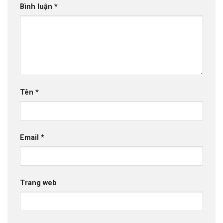
Bình luận
*
Tên
*
Email
*
Trang web