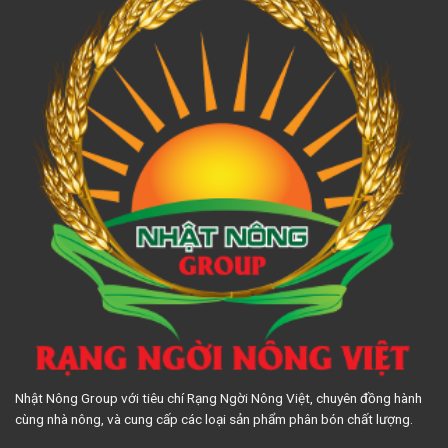
Nhật Nông Group với tiêu chí Rạng Ngời Nông Việt, chuyên đồng hành
cùng nhà nông, và cung cấp các loại sản phẩm phân bón chất lượng.