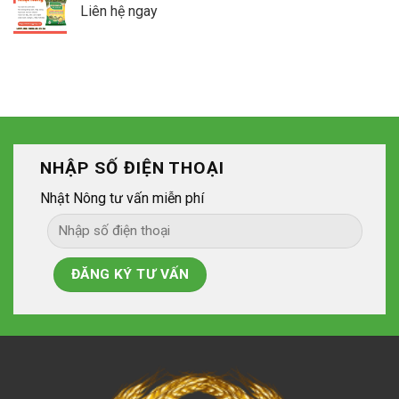
Liên hệ ngay
NHẬP SỐ ĐIỆN THOẠI
Nhật Nông tư vấn miễn phí