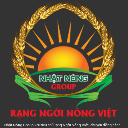
Nhật Nông Group với tiêu chí Rạng Ngời Nông Việt, chuyên đồng hành