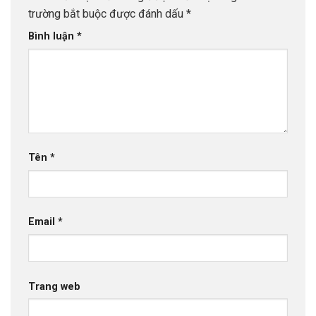
trường bắt buộc được đánh dấu
*
Bình luận
*
Tên
*
Email
*
Trang web