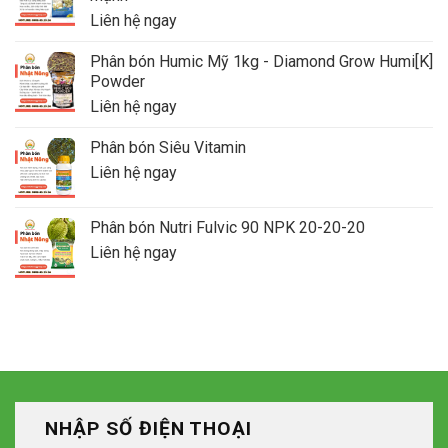
Liên hệ ngay
Phân bón Humic Mỹ 1kg - Diamond Grow Humi[K]
Powder
Liên hệ ngay
Phân bón Siêu Vitamin
Liên hệ ngay
Phân bón Nutri Fulvic 90 NPK 20-20-20
Liên hệ ngay
NHẬP SỐ ĐIỆN THOẠI