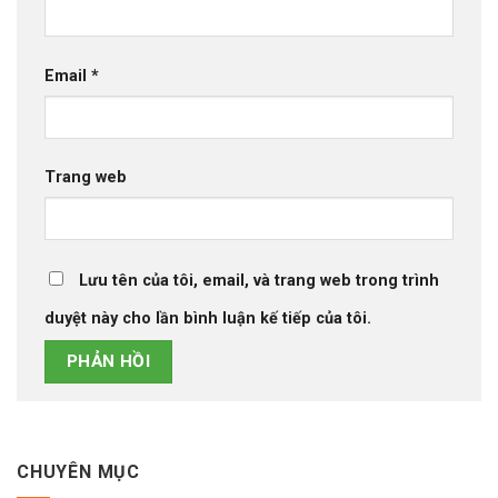
Email
*
Trang web
Lưu tên của tôi, email, và trang web trong trình
duyệt này cho lần bình luận kế tiếp của tôi.
CHUYÊN MỤC