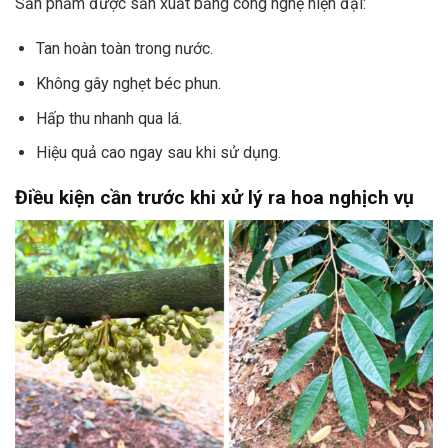
Sản phẩm được sản xuất bằng công nghệ hiện đại:
Tan hoàn toàn trong nước.
Không gây nghẹt béc phun.
Hấp thu nhanh qua lá.
Hiệu quả cao ngay sau khi sử dụng.
Điều kiện cần trước khi xử lý ra hoa nghịch vụ