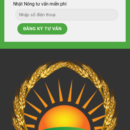
Nhật Nông tư vấn miễn phí