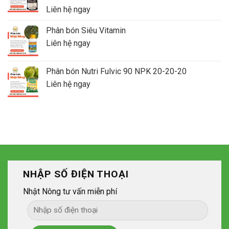
Liên hệ ngay
Phân bón Siêu Vitamin
Liên hệ ngay
Phân bón Nutri Fulvic 90 NPK 20-20-20
Liên hệ ngay
NHẬP SỐ ĐIỆN THOẠI
Nhật Nông tư vấn miễn phí