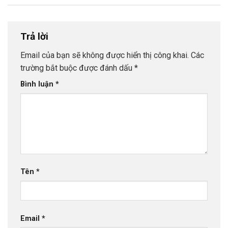
Trả lời
Email của bạn sẽ không được hiển thị công khai.
Các
trường bắt buộc được đánh dấu
*
Bình luận
*
Tên
*
Email
*