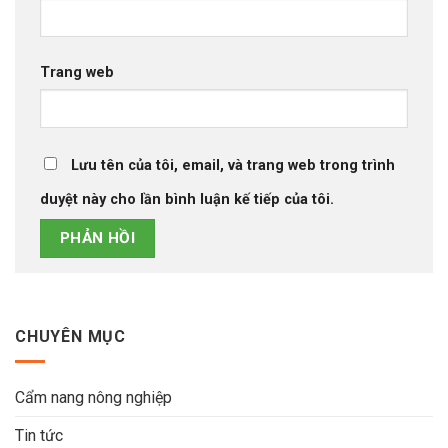
Trang web
Lưu tên của tôi, email, và trang web trong trình
duyệt này cho lần bình luận kế tiếp của tôi.
CHUYÊN MỤC
Cẩm nang nông nghiệp
Tin tức