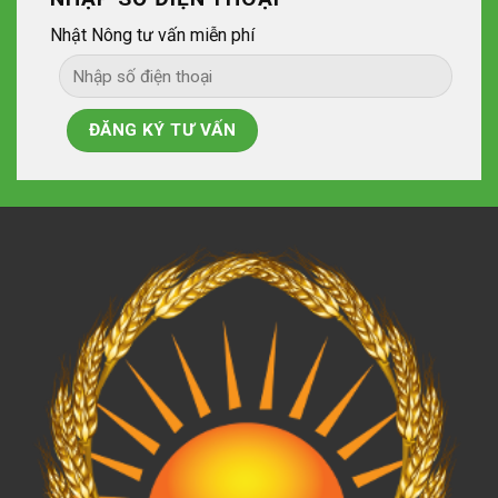
Nhật Nông tư vấn miễn phí