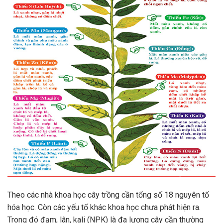
Theo các nhà khoa học cây trồng cần tổng số 18 nguyên tố
hóa học. Còn các yếu tố khác khoa học chưa phát hiện ra.
Trong đó đạm, lân, kali (NPK) là đa lượng cây cần thường