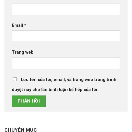
Email
*
Trang web
Lưu tên của tôi, email, và trang web trong trình
duyệt này cho lần bình luận kế tiếp của tôi.
CHUYÊN MỤC