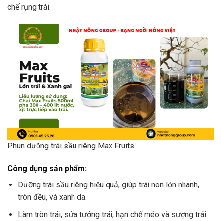
chế rụng trái.
Phun dưỡng trái sầu riêng Max Fruits
Công dụng sản phẩm:
Dưỡng trái sầu riêng hiệu quả, giúp trái non lớn nhanh,
tròn đều, và xanh da.
Làm tròn trái, sửa tướng trái, hạn chế méo và sượng trái.