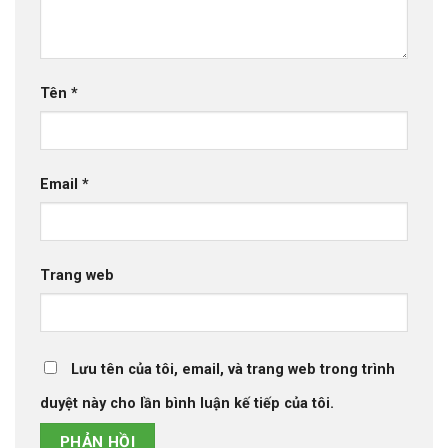
Tên
*
Email
*
Trang web
Lưu tên của tôi, email, và trang web trong trình
duyệt này cho lần bình luận kế tiếp của tôi.