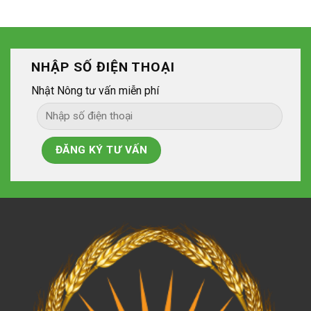
NHẬP SỐ ĐIỆN THOẠI
Nhật Nông tư vấn miễn phí