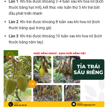
Lần 1
: Khi trái được khoảng 3-4 tuần sau khi hoa nở (kích
thước bằng hạt mít), kết thúc vào tuần thứ 5 khi trái bắt
đầu phát triển nhanh.
Lần 2
: Khi trái được khoảng 8 tuần sau khi hoa nở (kích
thước bằng quả trứng gà).
Lần 3
: Khi trái được khoảng 10 tuần sau khi hoa nở (kích
thước bằng nắm tay).