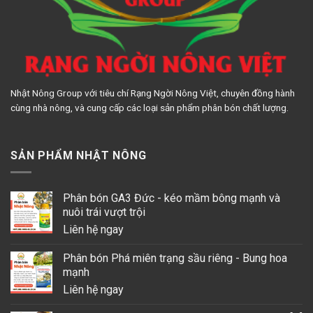
Nhật Nông Group với tiêu chí Rạng Ngời Nông Việt, chuyên đồng hành
cùng nhà nông, và cung cấp các loại sản phẩm phân bón chất lượng.
SẢN PHẨM NHẬT NÔNG
Phân bón GA3 Đức - kéo mầm bông mạnh và
nuôi trái vượt trội
Liên hệ ngay
Phân bón Phá miên trạng sầu riêng - Bung hoa
mạnh
Liên hệ ngay