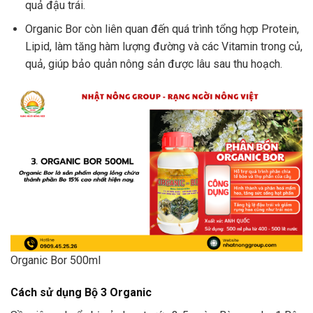
quả đậu trái.
Organic Bor còn liên quan đến quá trình tổng hợp Protein,
Lipid, làm tăng hàm lượng đường và các Vitamin trong củ,
quả, giúp bảo quản nông sản được lâu sau thu hoạch.
Organic Bor 500ml
Cách sử dụng Bộ 3 Organic