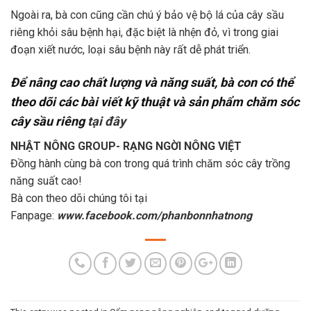
Ngoài ra, bà con cũng cần chú ý bảo vệ bộ lá của cây sầu
riêng khỏi sâu bệnh hại, đặc biệt là nhện đỏ, vì trong giai
đoạn xiết nước, loại sâu bệnh này rất dễ phát triển.
Để nâng cao chất lượng và năng suất, bà con có thể
theo dõi các bài viết kỹ thuật và sản phẩm chăm sóc
cây sầu riêng
tại đây
NHẬT NÔNG GROUP- RẠNG NGỜI NÔNG VIỆT
Đồng hành cùng bà con trong quá trình chăm sóc cây trồng
năng suất cao!
Bà con theo dõi chúng tôi tại
Fanpage:
www.facebook.com/phanbonnhatnong