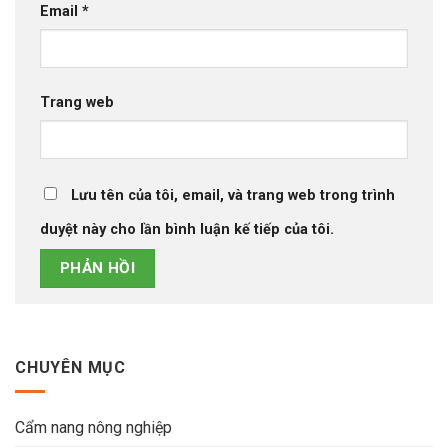
Email
*
Trang web
Lưu tên của tôi, email, và trang web trong trình
duyệt này cho lần bình luận kế tiếp của tôi.
CHUYÊN MỤC
Cẩm nang nông nghiệp