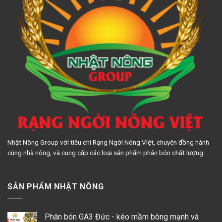
Nhật Nông Group với tiêu chí Rạng Ngời Nông Việt, chuyên đồng hành
cùng nhà nông, và cung cấp các loại sản phẩm phân bón chất lượng.
SẢN PHẨM NHẬT NÔNG
Phân bón GA3 Đức - kéo mầm bông mạnh và