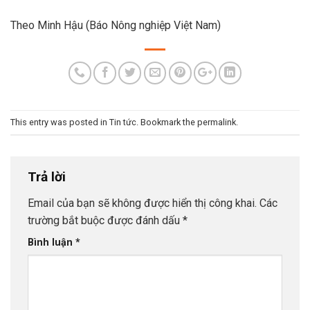
Theo Minh Hậu (Báo Nông nghiệp Việt Nam)
This entry was posted in
Tin tức
. Bookmark the
permalink
.
Trả lời
Email của bạn sẽ không được hiển thị công khai.
Các
trường bắt buộc được đánh dấu
*
Bình luận
*