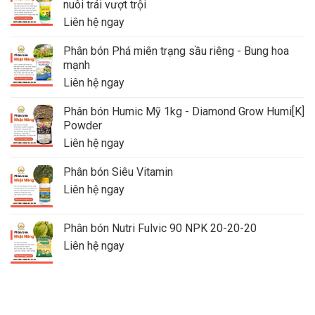
nuôi trái vượt trội
Liên hệ ngay
Phân bón Phá miên trạng sầu riêng - Bung hoa
mạnh
Liên hệ ngay
Phân bón Humic Mỹ 1kg - Diamond Grow Humi[K]
Powder
Liên hệ ngay
Phân bón Siêu Vitamin
Liên hệ ngay
Phân bón Nutri Fulvic 90 NPK 20-20-20
Liên hệ ngay