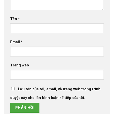
Tên
*
Email
*
Trang web
Lưu tên của tôi, email, và trang web trong trình
duyệt này cho lần bình luận kế tiếp của tôi.