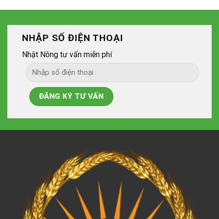
NHẬP SỐ ĐIỆN THOẠI
Nhật Nông tư vấn miễn phí