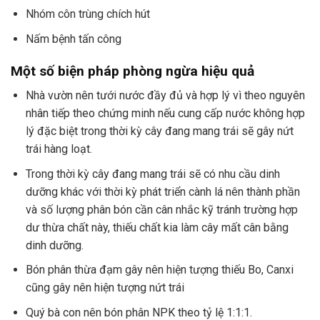
Nhóm côn trùng chích hút
Nấm bệnh tấn công
Một số biện pháp phòng ngừa hiệu quả
Nhà vườn nên tưới nước đầy đủ và hợp lý vì theo nguyên
nhân tiếp theo chứng minh nếu cung cấp nước không hợp
lý đặc biệt trong thời kỳ cây đang mang trái sẽ gây nứt
trái hàng loạt.
Trong thời kỳ cây đang mang trái sẽ có nhu cầu dinh
dưỡng khác với thời kỳ phát triển cành lá nên thành phần
và số lượng phân bón cần cân nhắc kỹ tránh trường hợp
dư thừa chất này, thiếu chất kia làm cây mất cân bằng
dinh dưỡng.
Bón phân thừa đạm gây nên hiện tượng thiếu Bo, Canxi
cũng gây nên hiện tượng nứt trái
Quý bà con nên bón phân NPK theo tỷ lệ 1:1:1.