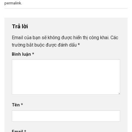
permalink
.
Trả lời
Email của bạn sẽ không được hiển thị công khai.
Các
trường bắt buộc được đánh dấu
*
Bình luận
*
Tên
*
Email
*