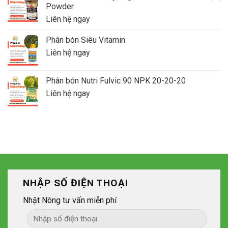
Powder
Liên hệ ngay
Phân bón Siêu Vitamin
Liên hệ ngay
Phân bón Nutri Fulvic 90 NPK 20-20-20
Liên hệ ngay
NHẬP SỐ ĐIỆN THOẠI
Nhật Nông tư vấn miễn phí