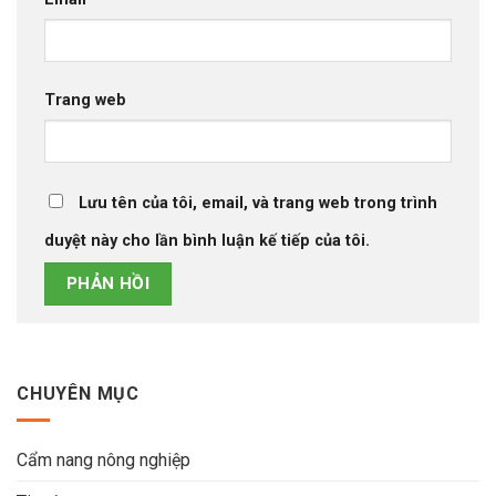
Trang web
Lưu tên của tôi, email, và trang web trong trình
duyệt này cho lần bình luận kế tiếp của tôi.
CHUYÊN MỤC
Cẩm nang nông nghiệp