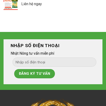
Liên hệ ngay
NHẬP SỐ ĐIỆN THOẠI
Nhật Nông tư vấn miễn phí