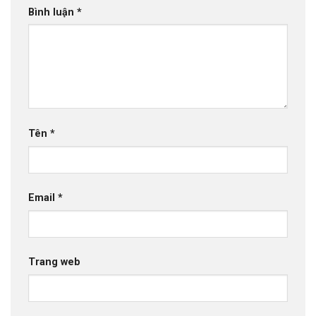
Bình luận
*
Tên
*
Email
*
Trang web