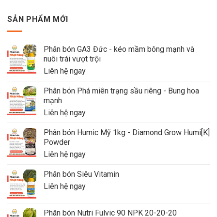
SẢN PHẨM MỚI
Phân bón GA3 Đức - kéo mầm bông mạnh và
nuôi trái vượt trội
Liên hệ ngay
Phân bón Phá miên trạng sầu riêng - Bung hoa
mạnh
Liên hệ ngay
Phân bón Humic Mỹ 1kg - Diamond Grow Humi[K]
Powder
Liên hệ ngay
Phân bón Siêu Vitamin
Liên hệ ngay
Phân bón Nutri Fulvic 90 NPK 20-20-20