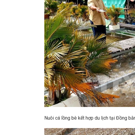
Nuôi cá lồng bè kết hợp du lịch tại Đồng 