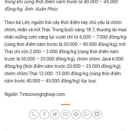
trong khi cùng thời điểm năm trước là 40.000 – 45.000
đồng/kg. Ảnh: Xuân Phúc
Theo bà Lên, nguồn trái cây thời điểm này chủ yếu là chôm
chôm, nhãn và mít Thái. Trong buổi sáng 18.7, thương lái mua
nhãn xuồng cơm vàng tại vườn chỉ từ 6.000 – 7.000 đồng/kg
(cùng thời điểm năm trước là 30.000 – 40.000 đồng/kg); mít
Thái chỉ còn 2.000 – 3.000 đồng/kg (cùng thời điểm năm
trước là 30.000 – 35.000 đồng/kg), chôm chôm Java 6.000
đồng/kg (thời điểm năm trước 20.000 – 25.000 đồng/kg);
chôm chôm Thái 12.000 -13.000 đồng/kg (cùng thời điểm
năm trước 40.000 – 45.000 đồng/kg) tùy loại.
Nguồn: Tintucnongnghiep.com