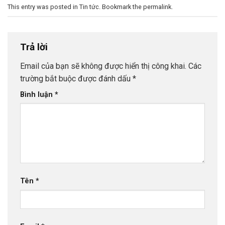
This entry was posted in
Tin tức
. Bookmark the
permalink
.
Trả lời
Email của bạn sẽ không được hiển thị công khai.
Các
trường bắt buộc được đánh dấu
*
Bình luận
*
Tên
*