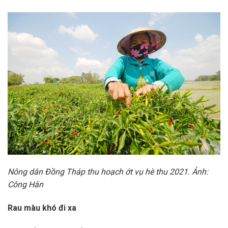
Nông dân Đồng Tháp thu hoạch ớt vụ hè thu 2021. Ảnh:
Công Hân
Rau màu khó đi xa