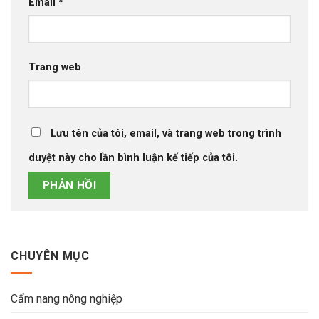
Email
*
Trang web
Lưu tên của tôi, email, và trang web trong trình
duyệt này cho lần bình luận kế tiếp của tôi.
CHUYÊN MỤC
Cẩm nang nông nghiệp