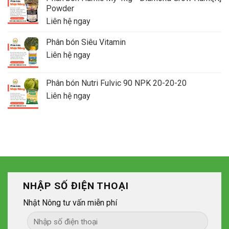
Powder
Liên hệ ngay
Phân bón Siêu Vitamin
Liên hệ ngay
Phân bón Nutri Fulvic 90 NPK 20-20-20
Liên hệ ngay
NHẬP SỐ ĐIỆN THOẠI
Nhật Nông tư vấn miễn phí