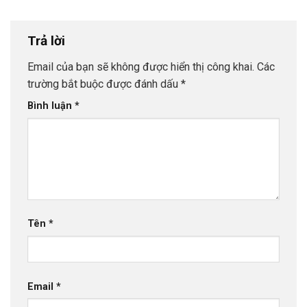
Trả lời
Email của bạn sẽ không được hiển thị công khai.
Các
trường bắt buộc được đánh dấu
*
Bình luận
*
Tên
*
Email
*