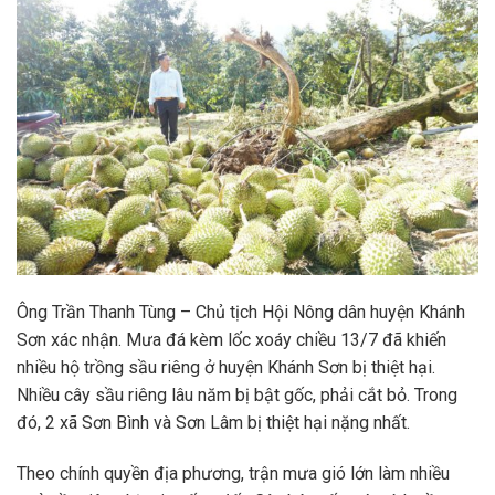
Ông Trần Thanh Tùng – Chủ tịch Hội Nông dân huyện Khánh
Sơn xác nhận. Mưa đá kèm lốc xoáy chiều 13/7 đã khiến
nhiều hộ trồng sầu riêng ở huyện Khánh Sơn bị thiệt hại.
Nhiều cây sầu riêng lâu năm bị bật gốc, phải cắt bỏ. Trong
đó, 2 xã Sơn Bình và Sơn Lâm bị thiệt hại nặng nhất.
Theo chính quyền địa phương, trận mưa gió lớn làm nhiều