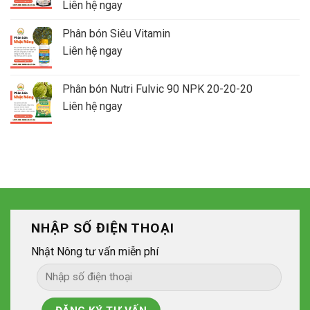
Liên hệ ngay
Phân bón Siêu Vitamin
Liên hệ ngay
Phân bón Nutri Fulvic 90 NPK 20-20-20
Liên hệ ngay
NHẬP SỐ ĐIỆN THOẠI
Nhật Nông tư vấn miễn phí