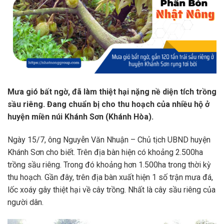
Mưa gió bất ngờ, đã làm thiệt hại nặng nề diện tích trồng
sầu riêng. Đang chuẩn bị cho thu hoạch của nhiều hộ ở
huyện miền núi Khánh Sơn (Khánh Hòa).
Ngày 15/7, ông Nguyễn Văn Nhuận – Chủ tịch UBND huyện
Khánh Sơn cho biết. Trên địa bàn hiện có khoảng 2.500ha
trồng sầu riêng. Trong đó khoảng hơn 1.500ha trong thời kỳ
thu hoạch. Gần đây, trên địa bàn xuất hiện 1 số trận mưa đá,
lốc xoáy gây thiệt hại về cây trồng. Nhất là cây sầu riêng của
người dân.