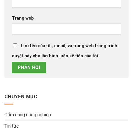
Trang web
Lưu tên của tôi, email, và trang web trong trình
duyệt này cho lần bình luận kế tiếp của tôi.
CHUYÊN MỤC
Cẩm nang nông nghiệp
Tin tức