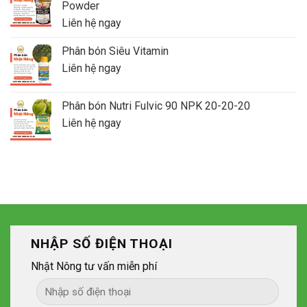
Powder
Liên hệ ngay
Phân bón Siêu Vitamin
Liên hệ ngay
Phân bón Nutri Fulvic 90 NPK 20-20-20
Liên hệ ngay
NHẬP SỐ ĐIỆN THOẠI
Nhật Nông tư vấn miễn phí