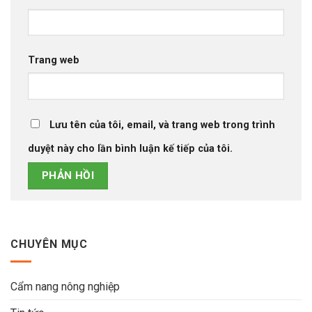
Trang web
Lưu tên của tôi, email, và trang web trong trình
duyệt này cho lần bình luận kế tiếp của tôi.
CHUYÊN MỤC
Cẩm nang nông nghiệp