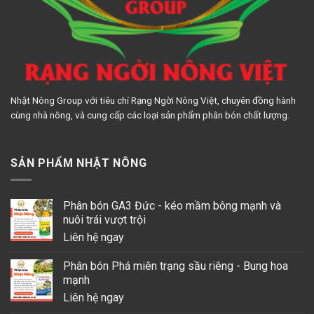
Nhật Nông Group với tiêu chí Rạng Ngời Nông Việt, chuyên đồng hành
cùng nhà nông, và cung cấp các loại sản phẩm phân bón chất lượng.
SẢN PHẨM NHẬT NÔNG
Phân bón GA3 Đức - kéo mầm bông mạnh và
nuôi trái vượt trội
Liên hệ ngay
Phân bón Phá miên trạng sầu riêng - Bung hoa
mạnh
Liên hệ ngay