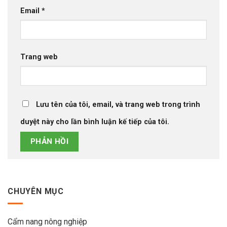
Email
*
Trang web
Lưu tên của tôi, email, và trang web trong trình
duyệt này cho lần bình luận kế tiếp của tôi.
CHUYÊN MỤC
Cẩm nang nông nghiệp