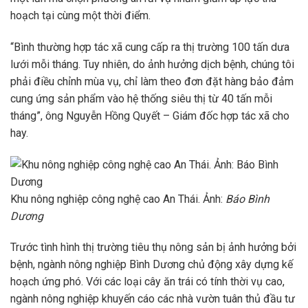
hoạch tại cùng một thời điểm.
“Bình thường hợp tác xã cung cấp ra thị trường 100 tấn dưa
lưới mỗi tháng. Tuy nhiên, do ảnh hưởng dịch bệnh, chúng tôi
phải điều chỉnh mùa vụ, chỉ làm theo đơn đặt hàng bảo đảm
cung ứng sản phẩm vào hệ thống siêu thị từ 40 tấn mỗi
tháng”, ông Nguyễn Hồng Quyết – Giám đốc hợp tác xã cho
hay.
Khu nông nghiệp công nghệ cao An Thái. Ảnh:
Báo Bình
Dương
Trước tình hình thị trường tiêu thụ nông sản bị ảnh hưởng bởi
bệnh, ngành nông nghiệp Bình Dương chủ động xây dựng kế
hoạch ứng phó. Với các loại cây ăn trái có tính thời vụ cao,
ngành nông nghiệp khuyến cáo các nhà vườn tuân thủ đầu tư