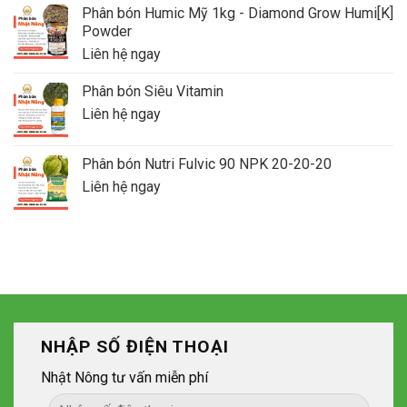
Phân bón Humic Mỹ 1kg - Diamond Grow Humi[K]
Powder
Liên hệ ngay
Phân bón Siêu Vitamin
Liên hệ ngay
Phân bón Nutri Fulvic 90 NPK 20-20-20
Liên hệ ngay
NHẬP SỐ ĐIỆN THOẠI
Nhật Nông tư vấn miễn phí