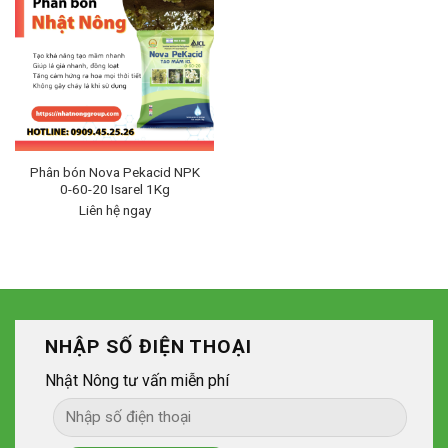
Phân bón Nova Pekacid NPK
0-60-20 Isarel 1Kg
Liên hệ ngay
NHẬP SỐ ĐIỆN THOẠI
Nhật Nông tư vấn miễn phí