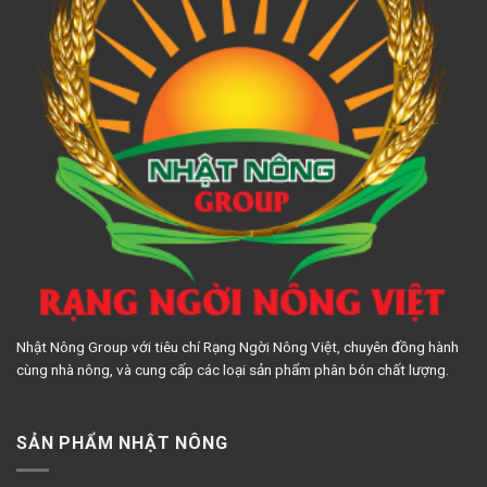
Nhật Nông Group với tiêu chí Rạng Ngời Nông Việt, chuyên đồng hành
cùng nhà nông, và cung cấp các loại sản phẩm phân bón chất lượng.
SẢN PHẨM NHẬT NÔNG