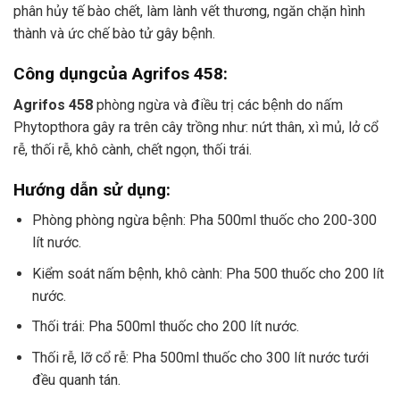
phân hủy tế bào chết, làm lành vết thương, ngăn chặn hình
thành và ức chế bào tử gây bệnh.
Công dụng
của Agrifos 458
:
Agrifos 458
phòng ngừa và điều trị các bệnh do nấm
Phytopthora gây ra trên cây trồng như: nứt thân, xì mủ, lở cổ
rễ, thối rễ, khô cành, chết ngọn, thối trái.
Hướng dẫn sử dụng:
Phòng phòng ngừa bệnh: Pha 500ml thuốc cho 200-300
lít nước.
Kiểm soát nấm bệnh, khô cành: Pha 500 thuốc cho 200 lít
nước.
Thối trái: Pha 500ml thuốc cho 200 lít nước.
Thối rễ, lỡ cổ rễ: Pha 500ml thuốc cho 300 lít nước tưới
đều quanh tán.