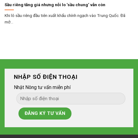
Sầu riêng tăng giá nhưng nỗi lo ‘sầu chung’ vẫn còn
Khi lô sầu riêng đầu tiên xuất khẩu chính ngạch vào Trung Quốc. Đã
mở...
NHẬP SỐ ĐIỆN THOẠI
Nhật Nông tư vấn miễn phí