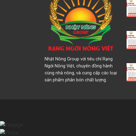
Nhật Nông Group với tiêu chí Rạng
Ngời Nông Việt, chuyên đồng hành
cùng nhà nông, và cung cấp các loại
sản phẩm phân bón chất lượng.