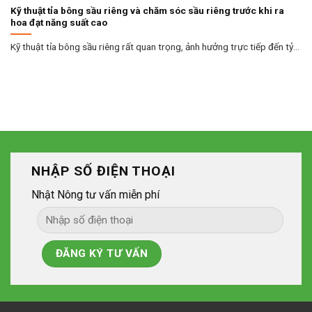
Kỹ thuật tỉa bông sầu riêng và chăm sóc sầu riêng trước khi ra
hoa đạt năng suất cao
Kỹ thuật tỉa bông sầu riêng rất quan trọng, ảnh hưởng trực tiếp đến tỷ...
NHẬP SỐ ĐIỆN THOẠI
Nhật Nông tư vấn miễn phí