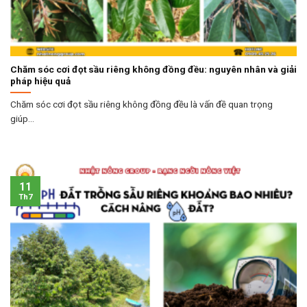
Chăm sóc cơi đọt sầu riêng không đồng đều: nguyên nhân và giải
pháp hiệu quả
Chăm sóc cơi đọt sầu riêng không đồng đều là vấn đề quan trọng
giúp...
11
Th7