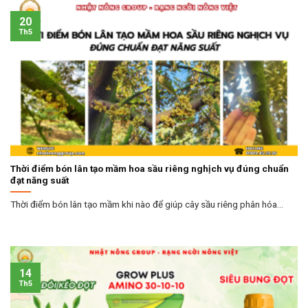
20
Th5
Thời điểm bón lân tạo mầm hoa sầu riêng nghịch vụ đúng chuẩn
đạt năng suất
Thời điểm bón lân tạo mầm khi nào để giúp cây sầu riêng phân hóa...
14
Th5