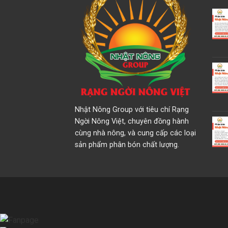
Nhật Nông Group với tiêu chí Rạng
Ngời Nông Việt, chuyên đồng hành
cùng nhà nông, và cung cấp các loại
sản phẩm phân bón chất lượng.