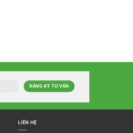
LIÊN HỆ