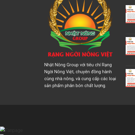
Nhật Nông Group với tiêu chí Rạng
Ngời Nông Việt, chuyên đồng hành
cùng nhà nông, và cung cấp các loại
sản phẩm phân bón chất lượng.