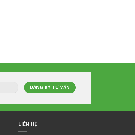
LIÊN HỆ